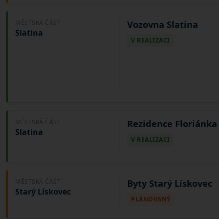
Vozovna Slatina
MĚSTSKÁ ČÁST
Slatina
V REALIZACI
Rezidence Floriánka
MĚSTSKÁ ČÁST
Slatina
V REALIZACI
Byty Starý Lískovec
MĚSTSKÁ ČÁST
Starý Lískovec
PLÁNOVANÝ