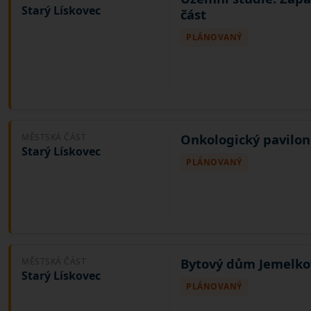
Starý Lískovec
část
PLÁNOVANÝ
Onkologický pavilon
MĚSTSKÁ ČÁST
Starý Lískovec
PLÁNOVANÝ
Bytový dům Jemelko
MĚSTSKÁ ČÁST
Starý Lískovec
PLÁNOVANÝ